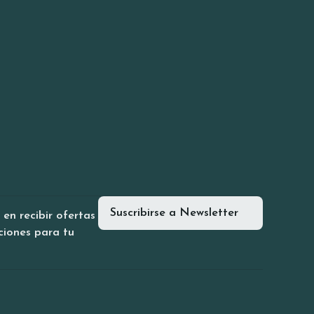
Suscribirse a Newsletter
en recibir ofertas
ciones para tu