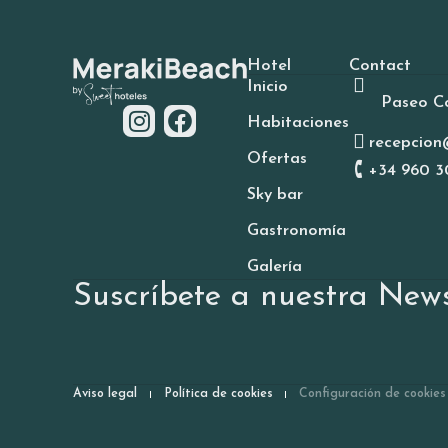
Hotel
Contact
Inicio
Paseo Co
Habitaciones
recepcion
Ofertas
+34 960 3
Sky bar
Gastronomía
Galería
Suscríbete a nuestra News
Aviso legal
Política de cookies
Configuración de cookies