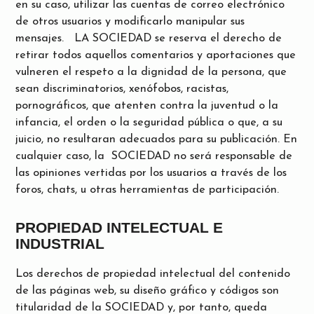
en su caso, utilizar las cuentas de correo electrónico
de otros usuarios y modificarlo manipular sus
mensajes.
LA SOCIEDAD se reserva el derecho de
retirar todos aquellos comentarios y aportaciones que
vulneren el respeto a la dignidad de la persona, que
sean discriminatorios, xenófobos, racistas,
pornográficos, que atenten contra la juventud o la
infancia, el orden o la seguridad pública o que, a su
juicio, no resultaran adecuados para su publicación. En
cualquier caso, la SOCIEDAD no será responsable de
las opiniones vertidas por los usuarios a través de los
foros, chats, u otras herramientas de participación.
PROPIEDAD INTELECTUAL E
INDUSTRIAL
Los derechos de propiedad intelectual del contenido
de las páginas web, su diseño gráfico y códigos son
titularidad de la SOCIEDAD y, por tanto, queda