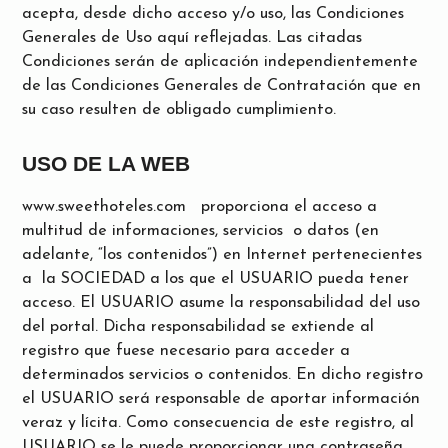
acepta, desde dicho acceso y/o uso, las Condiciones
Generales de Uso aquí reflejadas. Las citadas
Condiciones serán de aplicación independientemente
de las Condiciones Generales de Contratación que en
su caso resulten de obligado cumplimiento.
USO DE LA WEB
www.sweethoteles.com proporciona el acceso a
multitud de informaciones, servicios o datos (en
adelante, “los contenidos”) en Internet pertenecientes
a la SOCIEDAD a los que el USUARIO pueda tener
acceso. El USUARIO asume la responsabilidad del uso
del portal. Dicha responsabilidad se extiende al
registro que fuese necesario para acceder a
determinados servicios o contenidos. En dicho registro
el USUARIO será responsable de aportar información
veraz y lícita.
Como consecuencia de este registro, al
USUARIO se le puede proporcionar una contraseña