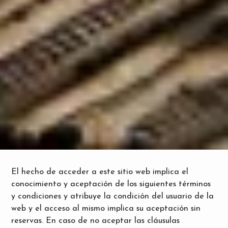
El hecho de acceder a este sitio web implica el
conocimiento y aceptación de los siguientes términos
y condiciones y atribuye la condición del usuario de la
web y el acceso al mismo implica su aceptación sin
reservas. En caso de no aceptar las cláusulas