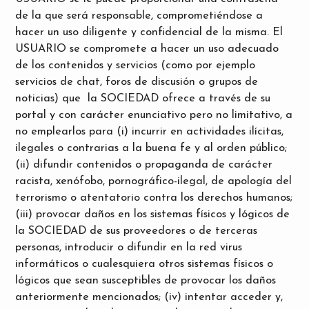
de la que será responsable, comprometiéndose a
hacer un uso diligente y confidencial de la misma. El
USUARIO se compromete a hacer un uso adecuado
de los contenidos y servicios (como por ejemplo
servicios de chat, foros de discusión o grupos de
noticias) que la SOCIEDAD ofrece a través de su
portal y con carácter enunciativo pero no limitativo, a
no emplearlos para (i) incurrir en actividades ilícitas,
ilegales o contrarias a la buena fe y al orden público;
(ii) difundir contenidos o propaganda de carácter
racista, xenófobo, pornográfico-ilegal, de apología del
terrorismo o atentatorio contra los derechos humanos;
(iii) provocar daños en los sistemas físicos y lógicos de
la SOCIEDAD de sus proveedores o de terceras
personas, introducir o difundir en la red virus
informáticos o cualesquiera otros sistemas físicos o
lógicos que sean susceptibles de provocar los daños
anteriormente mencionados; (iv) intentar acceder y,