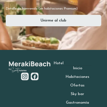
Detalle de bienvenida (en habitaciones Premium)
Unirme al club
Hotel
Inicio
Habitaciones
Ofertas
Sky bar
Gastronomía