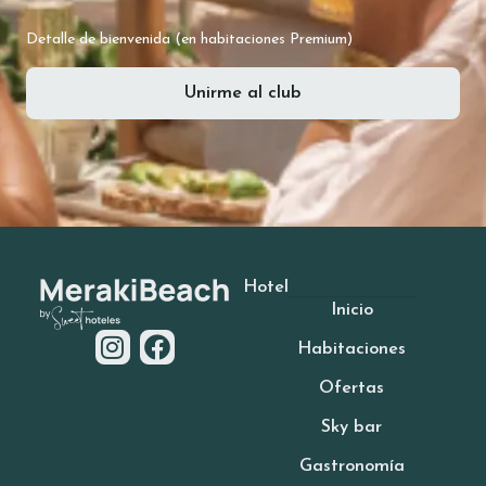
Detalle de bienvenida (en habitaciones Premium)
Unirme al club
Hotel
Inicio
Habitaciones
Ofertas
Sky bar
Gastronomía